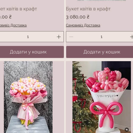
ет квітів в крафт
Букет квітів в крафт
а
Ціна
,00 ₴
3 080,00 ₴
вивіз Доставка
Самовивіз Доставка
Додати у кошик
Додати у кошик