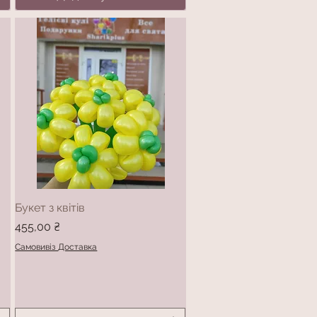
Букет з квітів
Ціна
455,00 ₴
Самовивіз Доставка