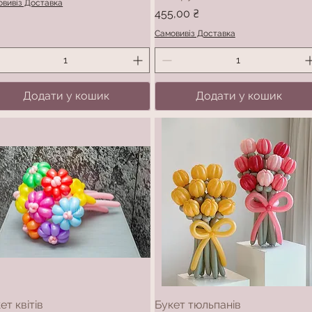
вивіз Доставка
Ціна
455,00 ₴
Самовивіз Доставка
Додати у кошик
Додати у кошик
ет квітів
Букет тюльпанів