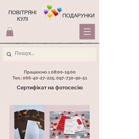
ПОВІТРЯНІ
ПОДАРУНКИ
КУЛІ
Працюємо з 08:00-19:00
Тел.:
066-40-27-225
,
097-730-90-51
Сертифікат на фотосесію