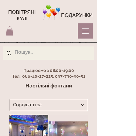
ПОВІТРЯНІ
ПОДАРУНКИ
КУЛІ
Працюємо з 08:00-19:00
Тел.:
066-40-27-225
,
097-730-90-51
Настільні фонтани