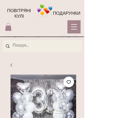
ПОВІТРЯНІ
ПОДАРУНКИ
КУЛІ