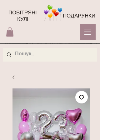
ПОВІТРЯНІ
ПОДАРУНКИ
КУЛІ