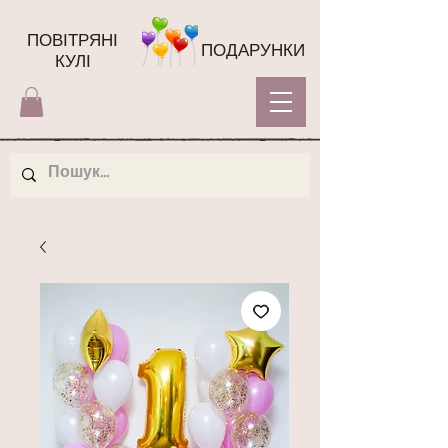
ПОВІТРЯНІ
ПОДАРУНКИ
КУЛІ