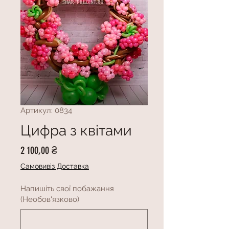
Артикул: 0834
Цифра з квітами
Ціна
2 100,00 ₴
Самовивіз Доставка
Напишіть свої побажання
(Необов'язково)