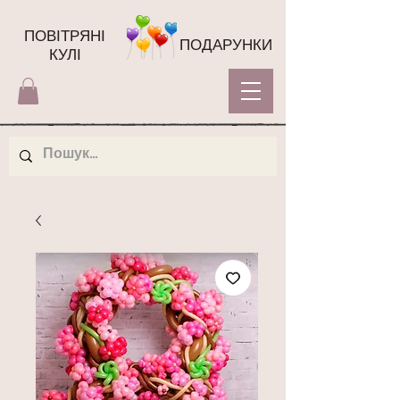
ПОВІТРЯНІ
ПОДАРУНКИ
КУЛІ