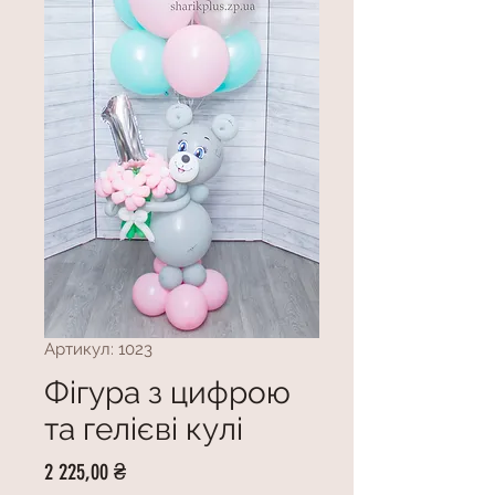
Артикул: 1023
Фігура з цифрою
та гелієві кулі
Ціна
2 225,00 ₴