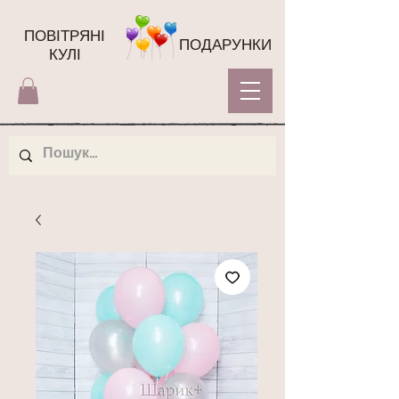
ПОВІТРЯНІ
ПОДАРУНКИ
КУЛІ