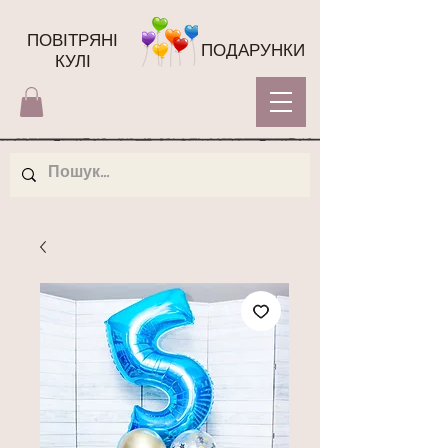
ПОВІТРЯНІ
ПОДАРУНКИ
КУЛІ