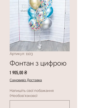
Артикул: 1103
Фонтан з цифрою
Ціна
1 905,00 ₴
Самовивіз Доставка
Напишіть свої побажання
(Необов'язково)