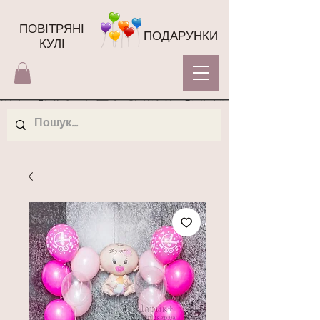
ПОВІТРЯНІ
ПОДАРУНКИ
КУЛІ