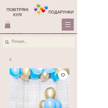
ПОВІТРЯНІ
ПОДАРУНКИ
КУЛІ