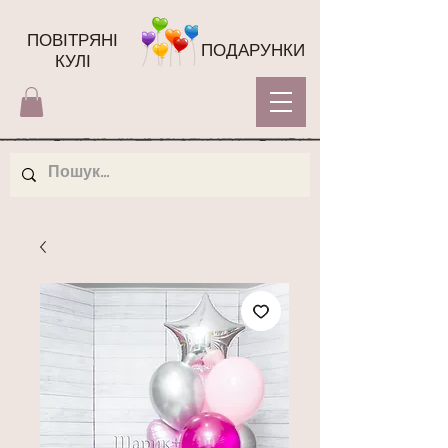
ПОВІТРЯНІ
ПОДАРУНКИ
КУЛІ