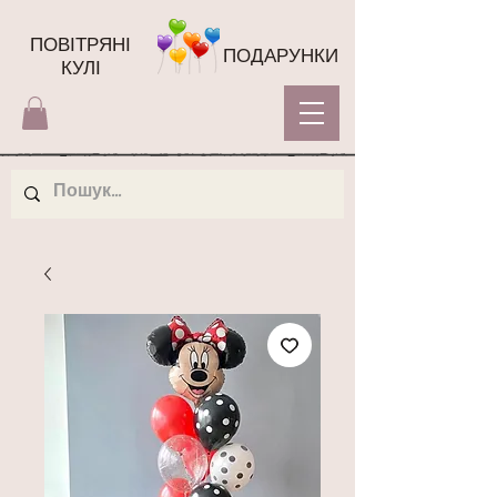
ПОВІТРЯНІ
ПОДАРУНКИ
КУЛІ