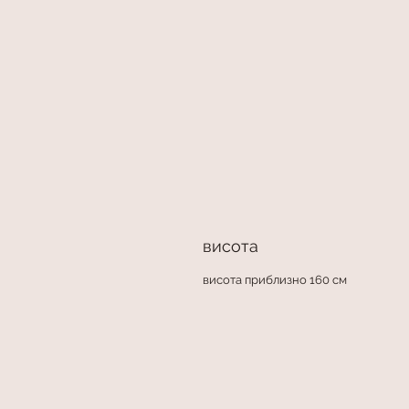
висота
висота приблизно 160 см