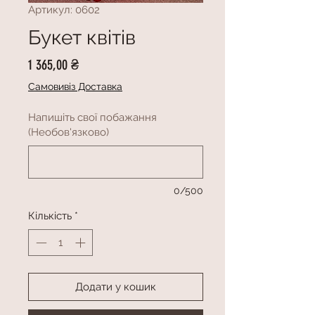
Артикул: 0602
Букет квітів
Ціна
1 365,00 ₴
Самовивіз Доставка
Напишіть свої побажання
(Необов'язково)
0/500
Кількість
*
Додати у кошик