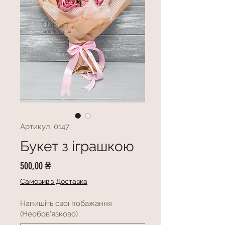
Артикул: 0147
Букет з іграшкою
Ціна
500,00 ₴
Самовивіз Доставка
Напишіть свої побажання
(Необов'язково)