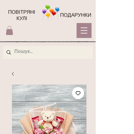
ПОВІТРЯНІ
ПОДАРУНКИ
КУЛІ