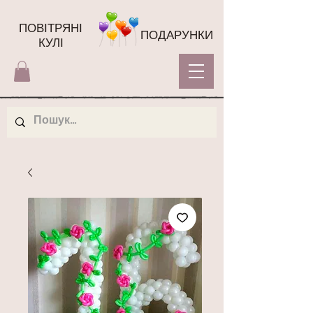
ПОВІТРЯНІ
ПОДАРУНКИ
КУЛІ