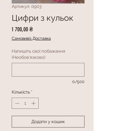
Артикул: 0903
Цифри з кульок
Ціна
1 700,00 ₴
Самовивіз Доставка
Напишіть свої побажання
(Необов'язково)
0/500
Кількість
*
Додати у кошик