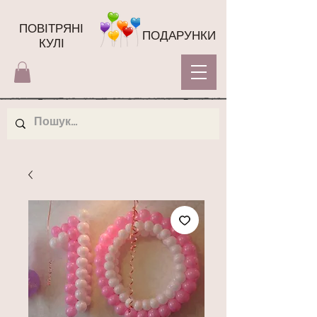
ПОВІТРЯНІ
ПОДАРУНКИ
КУЛІ