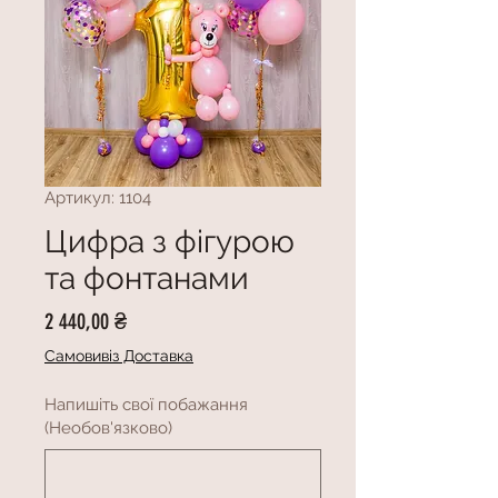
Артикул: 1104
Цифра з фігурою
та фонтанами
Ціна
2 440,00 ₴
Самовивіз Доставка
Напишіть свої побажання
(Необов'язково)