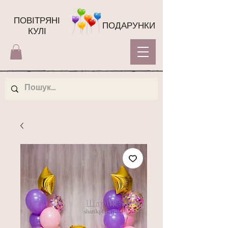
ПОВІТРЯНІ
ПОДАРУНКИ
КУЛІ