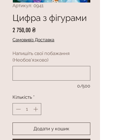
Артикул: 0941
Цифра з фігурами
Ціна
2 750,00 ₴
Самовивіз Доставка
Напишіть свої побажання
(Необов'язково)
0/500
Кількість
*
Додати у кошик