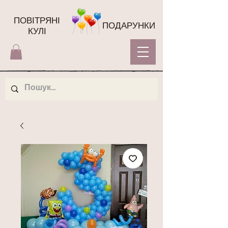
ПОВІТРЯНІ
ПОДАРУНКИ
КУЛІ