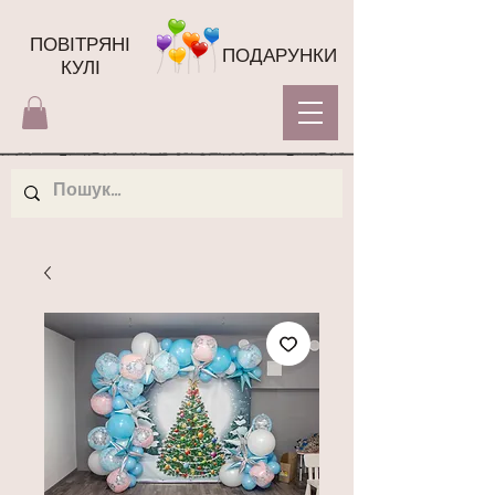
ПОВІТРЯНІ
ПОДАРУНКИ
КУЛІ