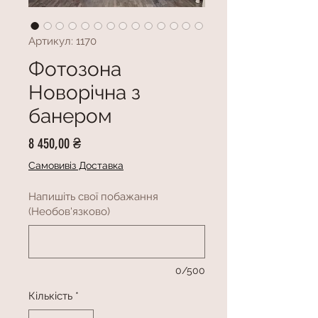
Артикул: 1170
Фотозона
Новорічна з
банером
Ціна
8 450,00 ₴
Самовивіз Доставка
Напишіть свої побажання
(Необов'язково)
0/500
Кількість
*