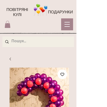
ПОВІТРЯНІ
ПОДАРУНКИ
КУЛІ