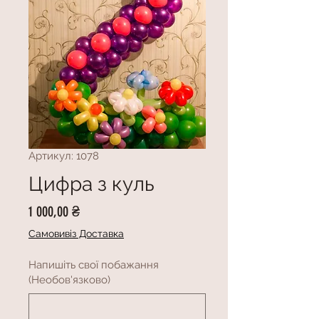
Артикул: 1078
Цифра з куль
Ціна
1 000,00 ₴
Самовивіз Доставка
Напишіть свої побажання
(Необов'язково)