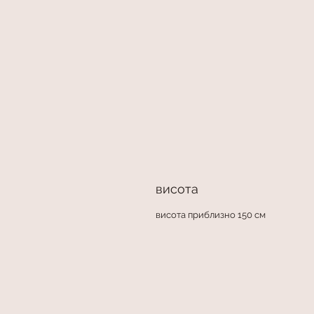
висота
висота приблизно 150 см