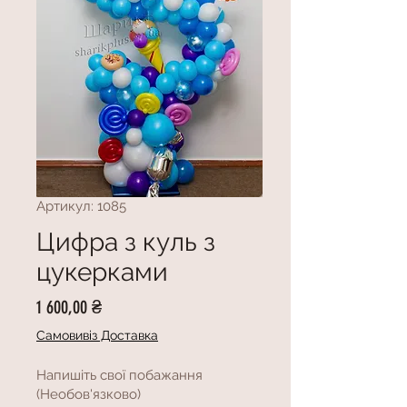
Артикул: 1085
Цифра з куль з
цукерками
Ціна
1 600,00 ₴
Самовивіз Доставка
Напишіть свої побажання
(Необов'язково)