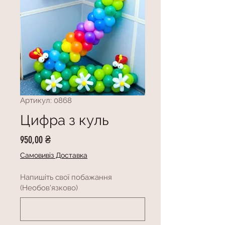
Артикул: 0868
Цифра з куль
Ціна
950,00 ₴
Самовивіз Доставка
Напишіть свої побажання
(Необов'язково)