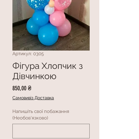
Артикул: 0305
Фігура Хлопчик з
Дівчинкою
Ціна
850,00 ₴
Самовивіз Доставка
Напишіть свої побажання
(Необов'язково)