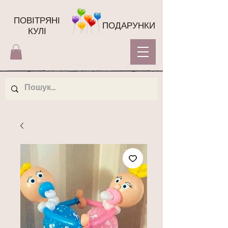
ПОВІТРЯНІ
ПОДАРУНКИ
КУЛІ