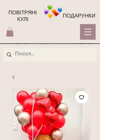
ПОВІТРЯНІ
ПОДАРУНКИ
КУЛІ