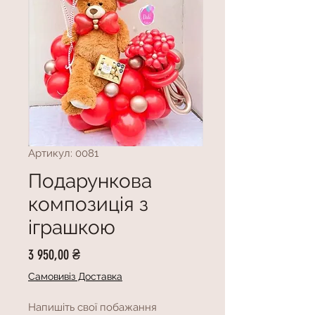
Артикул: 0081
Подарункова
композиція з
іграшкою
Ціна
3 950,00 ₴
Самовивіз Доставка
Напишіть свої побажання