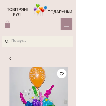
ПОВІТРЯНІ
ПОДАРУНКИ
КУЛІ