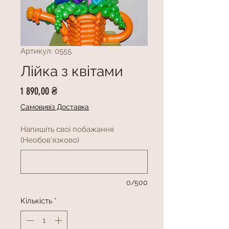
Артикул: 0555
Лійка з квітами
Ціна
1 890,00 ₴
Самовивіз Доставка
Напишіть свої побажання
(Необов'язково)
0/500
Кількість
*