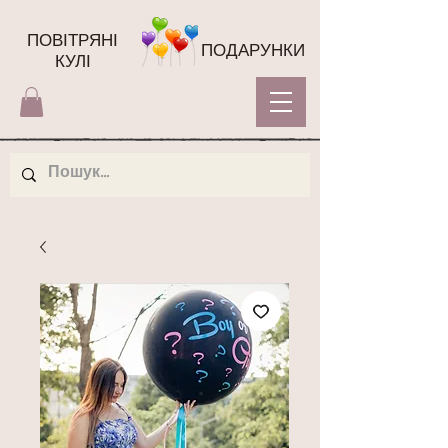
ПОВІТРЯНІ
ПОДАРУНКИ
КУЛІ