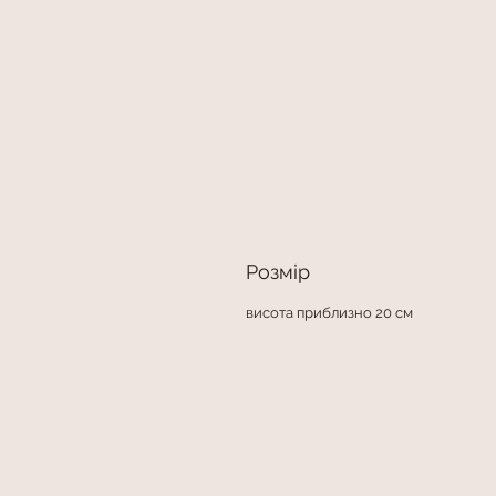
Розмір
висота приблизно 20 см