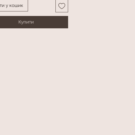
ти у кошик
Купити