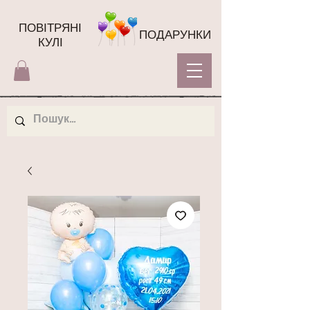
ПОВІТРЯНІ
ПОДАРУНКИ
КУЛІ