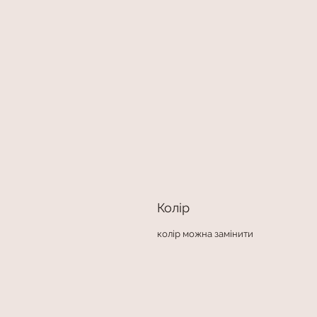
Колір
колір можна замінити