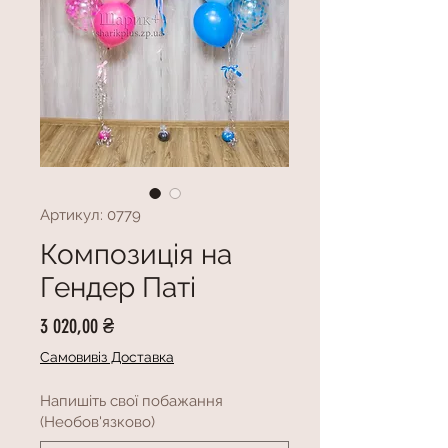
Артикул: 0779
Композиція на
Гендер Паті
Ціна
3 020,00 ₴
Самовивіз Доставка
Напишіть свої побажання
(Необов'язково)