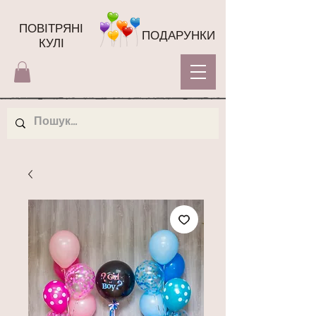
ПОВІТРЯНІ
ПОДАРУНКИ
КУЛІ