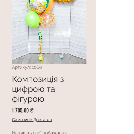
Артикул: 1060
Композиція з
цифрою та
фігурою
Ціна
1 705,00 ₴
Самовивіз Доставка
Напишіть свої побажання