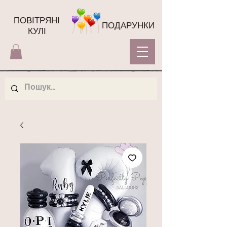
ПОВІТРЯНІ
ПОДАРУНКИ
КУЛІ