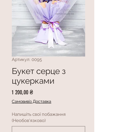
Артикул: 0095
Букет серце з
цукерками
Ціна
1 200,00 ₴
Самовивіз Доставка
Напишіть свої побажання
(Необов'язково)