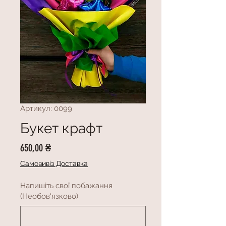
Артикул: 0099
Букет крафт
Ціна
650,00 ₴
Самовивіз Доставка
Напишіть свої побажання
(Необов'язково)