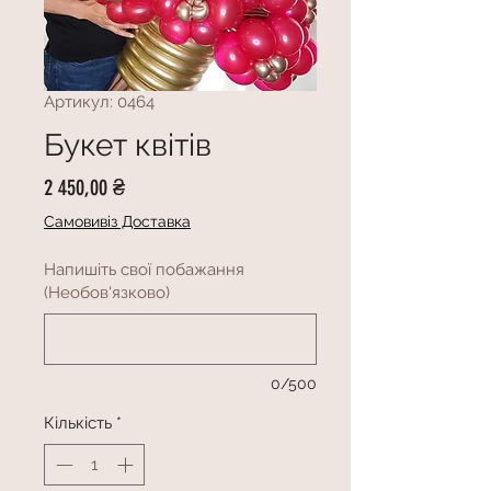
Артикул: 0464
Букет квітів
Ціна
2 450,00 ₴
Самовивіз Доставка
Напишіть свої побажання
(Необов'язково)
0/500
Кількість
*