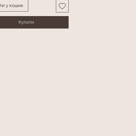
ти у кошик
Купити