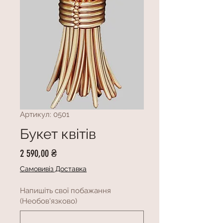
Артикул: 0501
Букет квітів
Ціна
2 590,00 ₴
Самовивіз Доставка
Напишіть свої побажання
(Необов'язково)