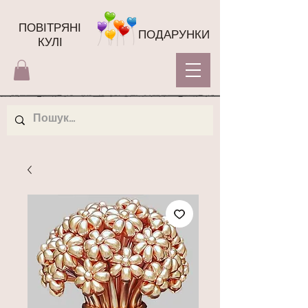
ПОВІТРЯНІ
ПОДАРУНКИ
КУЛІ