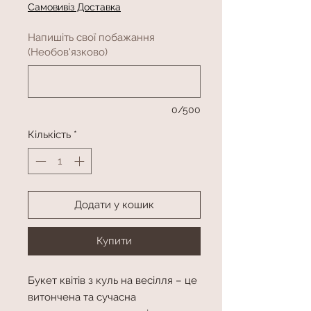
Самовивіз Доставка
Напишіть свої побажання
(Необов'язково)
0/500
Кількість
*
Додати у кошик
Купити
Букет квітів з куль на весілля – це
витончена та сучасна