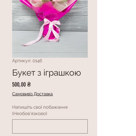
Артикул: 0146
Букет з іграшкою
Ціна
500,00 ₴
Самовивіз Доставка
Напишіть свої побажання
(Необов'язково)