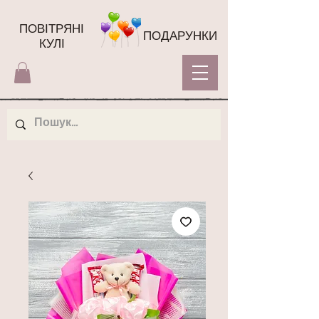
ПОВІТРЯНІ
ПОДАРУНКИ
КУЛІ