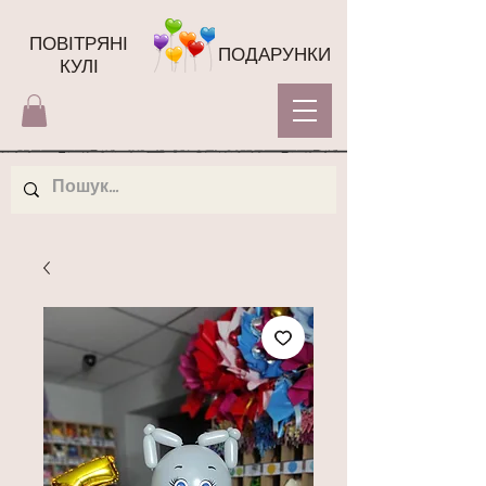
ПОВІТРЯНІ
ПОДАРУНКИ
КУЛІ